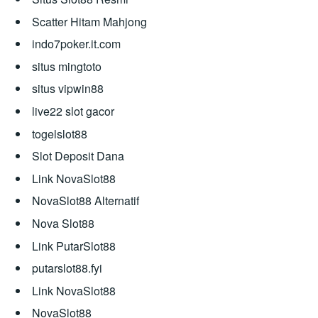
Scatter Hitam Mahjong
indo7poker.it.com
situs mingtoto
situs vipwin88
live22 slot gacor
togelslot88
Slot Deposit Dana
Link NovaSlot88
NovaSlot88 Alternatif
Nova Slot88
Link PutarSlot88
putarslot88.fyi
Link NovaSlot88
NovaSlot88