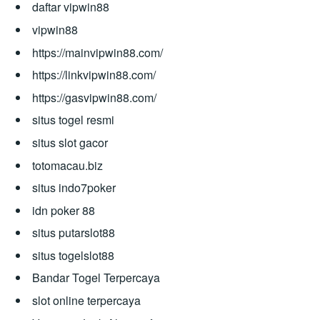
daftar vipwin88
vipwin88
https://mainvipwin88.com/
https://linkvipwin88.com/
https://gasvipwin88.com/
situs togel resmi
situs slot gacor
totomacau.biz
situs indo7poker
idn poker 88
situs putarslot88
situs togelslot88
Bandar Togel Terpercaya
slot online terpercaya