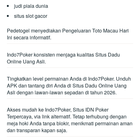
judi piala dunia
situs slot gacor
Pedetogel
menyediakan Pengeluaran Toto Macau Hari
Ini secara informatif.
Indo7Poker konsisten menjaga kualitas Situs
Dadu
Online Uang Asli
.
Tingkatkan level permainan Anda di Indo7Poker. Unduh
APK dan tantang diri Anda di
Situs Dadu Online
Uang
Asli dengan lawan-lawan sepadan di tahun 2026.
Akses mudah ke Indo7Poker, Situs
IDN Poker
Terpercaya, via link alternatif. Tetap terhubung dengan
meja hoki Anda tanpa blokir, menikmati permainan aman
dan transparan kapan saja.