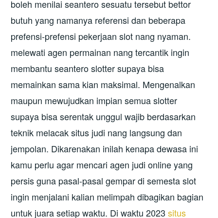
boleh menilai seantero sesuatu tersebut bettor
butuh yang namanya referensi dan beberapa
prefensi-prefensi pekerjaan slot nang nyaman.
melewati agen permainan nang tercantik ingin
membantu seantero slotter supaya bisa
memainkan sama kian maksimal. Mengenalkan
maupun mewujudkan impian semua slotter
supaya bisa serentak unggul wajib berdasarkan
teknik melacak situs judi nang langsung dan
jempolan. Dikarenakan inilah kenapa dewasa ini
kamu perlu agar mencari agen judi online yang
persis guna pasal-pasal gempar di semesta slot
ingin menjalani kalian melimpah dibagikan bagian
untuk juara setiap waktu. Di waktu 2023
situs