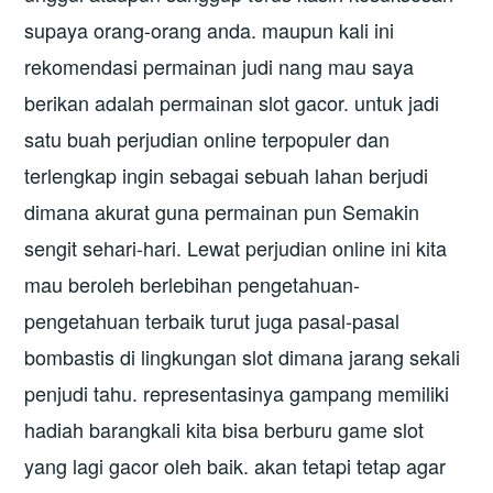
supaya orang-orang anda. maupun kali ini
rekomendasi permainan judi nang mau saya
berikan adalah permainan slot gacor. untuk jadi
satu buah perjudian online terpopuler dan
terlengkap ingin sebagai sebuah lahan berjudi
dimana akurat guna permainan pun Semakin
sengit sehari-hari. Lewat perjudian online ini kita
mau beroleh berlebihan pengetahuan-
pengetahuan terbaik turut juga pasal-pasal
bombastis di lingkungan slot dimana jarang sekali
penjudi tahu. representasinya gampang memiliki
hadiah barangkali kita bisa berburu game slot
yang lagi gacor oleh baik. akan tetapi tetap agar