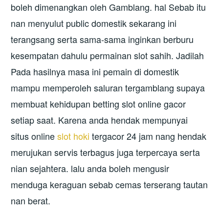
boleh dimenangkan oleh Gamblang. hal Sebab itu
nan menyulut public domestik sekarang ini
terangsang serta sama-sama inginkan berburu
kesempatan dahulu permainan slot sahih. Jadilah
Pada hasilnya masa ini pemain di domestik
mampu memperoleh saluran tergamblang supaya
membuat kehidupan betting slot online gacor
setiap saat. Karena anda hendak mempunyai
situs online
slot hoki
tergacor 24 jam nang hendak
merujukan servis terbagus juga terpercaya serta
nian sejahtera. lalu anda boleh mengusir
menduga keraguan sebab cemas terserang tautan
nan berat.