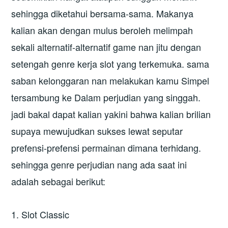
sehingga diketahui bersama-sama. Makanya
kalian akan dengan mulus beroleh melimpah
sekali alternatif-alternatif game nan jitu dengan
setengah genre kerja slot yang terkemuka. sama
saban kelonggaran nan melakukan kamu Simpel
tersambung ke Dalam perjudian yang singgah.
jadi bakal dapat kalian yakini bahwa kalian brilian
supaya mewujudkan sukses lewat seputar
prefensi-prefensi permainan dimana terhidang.
sehingga genre perjudian nang ada saat ini
adalah sebagai berikut:
1. Slot Classic