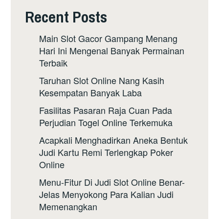
Recent Posts
Main Slot Gacor Gampang Menang
Hari Ini Mengenal Banyak Permainan
Terbaik
Taruhan Slot Online Nang Kasih
Kesempatan Banyak Laba
Fasilitas Pasaran Raja Cuan Pada
Perjudian Togel Online Terkemuka
Acapkali Menghadirkan Aneka Bentuk
Judi Kartu Remi Terlengkap Poker
Online
Menu-Fitur Di Judi Slot Online Benar-
Jelas Menyokong Para Kalian Judi
Memenangkan