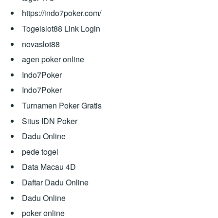
https://indo7poker.com/
Togelslot88 Link Login
novaslot88
agen poker online
Indo7Poker
Indo7Poker
Turnamen Poker Gratis
Situs IDN Poker
Dadu Online
pede togel
Data Macau 4D
Daftar Dadu Online
Dadu Online
poker online