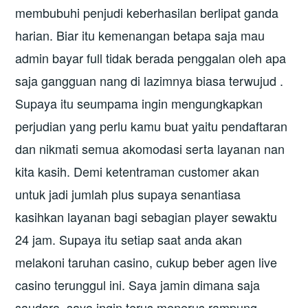
membubuhi penjudi keberhasilan berlipat ganda
harian. Biar itu kemenangan betapa saja mau
admin bayar full tidak berada penggalan oleh apa
saja gangguan nang di lazimnya biasa terwujud .
Supaya itu seumpama ingin mengungkapkan
perjudian yang perlu kamu buat yaitu pendaftaran
dan nikmati semua akomodasi serta layanan nan
kita kasih. Demi ketentraman customer akan
untuk jadi jumlah plus supaya senantiasa
kasihkan layanan bagi sebagian player sewaktu
24 jam. Supaya itu setiap saat anda akan
melakoni taruhan casino, cukup beber agen live
casino terunggul ini. Saya jamin dimana saja
saudara, saya ingin terus menerus rampung