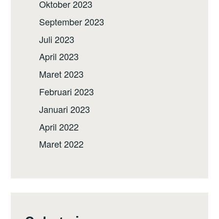
Oktober 2023
September 2023
Juli 2023
April 2023
Maret 2023
Februari 2023
Januari 2023
April 2022
Maret 2022