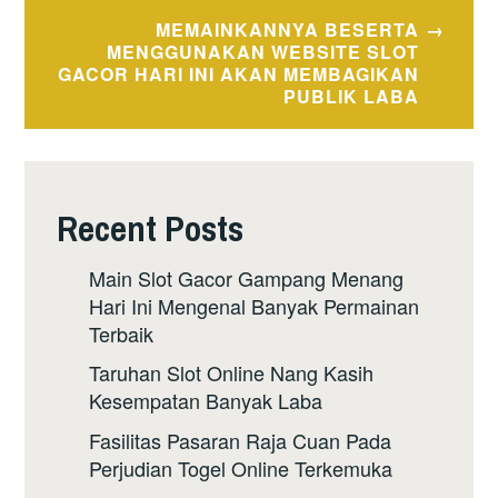
MEMAINKANNYA BESERTA
MENGGUNAKAN WEBSITE SLOT
GACOR HARI INI AKAN MEMBAGIKAN
PUBLIK LABA
Recent Posts
Main Slot Gacor Gampang Menang
Hari Ini Mengenal Banyak Permainan
Terbaik
Taruhan Slot Online Nang Kasih
Kesempatan Banyak Laba
Fasilitas Pasaran Raja Cuan Pada
Perjudian Togel Online Terkemuka