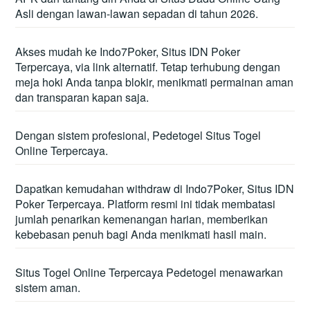
Asli dengan lawan-lawan sepadan di tahun 2026.
Akses mudah ke Indo7Poker, Situs
IDN Poker
Terpercaya, via link alternatif. Tetap terhubung dengan
meja hoki Anda tanpa blokir, menikmati permainan aman
dan transparan kapan saja.
Dengan sistem profesional,
Pedetogel
Situs Togel
Online Terpercaya.
Dapatkan kemudahan withdraw di Indo7Poker,
Situs IDN
Poker
Terpercaya. Platform resmi ini tidak membatasi
jumlah penarikan kemenangan harian, memberikan
kebebasan penuh bagi Anda menikmati hasil main.
Situs Togel Online Terpercaya
Pedetogel
menawarkan
sistem aman.