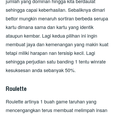
jumlah yang dominan hingga kita berdaulat
sehingga capai keberhasilan. Sebaliknya dimari
bettor mungkin menaruh sortiran berbeda serupa
kartu dimana sama dan kartu yang identik
ataupun kembar. Lagi kedua pilihan ini ingin
membuat jaya dan kemenangan yang makin kuat
tetapi miliki harapan nan tersisip kecil. Lagi
sehingga perjudian satu banding 1 tentu winrate
kesuksesan anda sebanyak 50%.
Roulette
Roulette artinya 1 buah game taruhan yang
mencengangkan terus membuat melimpah insan