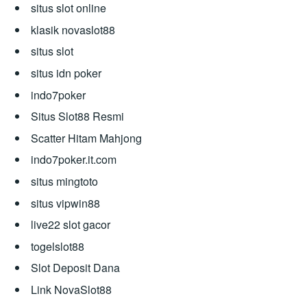
situs slot online
klasik novaslot88
situs slot
situs idn poker
indo7poker
Situs Slot88 Resmi
Scatter Hitam Mahjong
indo7poker.it.com
situs mingtoto
situs vipwin88
live22 slot gacor
togelslot88
Slot Deposit Dana
Link NovaSlot88