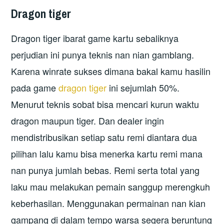
Dragon tiger
Dragon tiger ibarat game kartu sebaliknya
perjudian ini punya teknis nan nian gamblang.
Karena winrate sukses dimana bakal kamu hasilin
pada game
dragon tiger
ini sejumlah 50%.
Menurut teknis sobat bisa mencari kurun waktu
dragon maupun tiger. Dan dealer ingin
mendistribusikan setiap satu remi diantara dua
pilihan lalu kamu bisa menerka kartu remi mana
nan punya jumlah bebas. Remi serta total yang
laku mau melakukan pemain sanggup merengkuh
keberhasilan. Menggunakan permainan nan kian
gampang di dalam tempo warsa segera beruntung