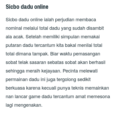
Sicbo dadu online
Sicbo dadu online ialah perjudian membaca
nominal melalui total dadu yang sudah disambit
ala acak. Setelah memiliki simpulan memakai
putaran dadu tercantum kita bakal menilai total
total dimana tampak. Biar waktu pemasangan
sobat telak sasaran sebatas sobat akan berhasil
sehingga meraih kejayaan. Pecinta melewati
permainan dadu ini juga tergolong sedikit
berkuasa karena kecuali punya teknis memainkan
nan lancar game dadu tercantum amat memesona
lagi mengenakan.