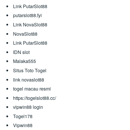
Link PutarSlot88
putarslot88.fyi
Link NovaSlot88
NovaSlot88
Link PutarSlot88
IDN slot
Malaka555
Situs Toto Togel
link novaslot88
togel macau resmi
https://togelslot88.cc/
vipwin88 login
Togel178
Vipwin88