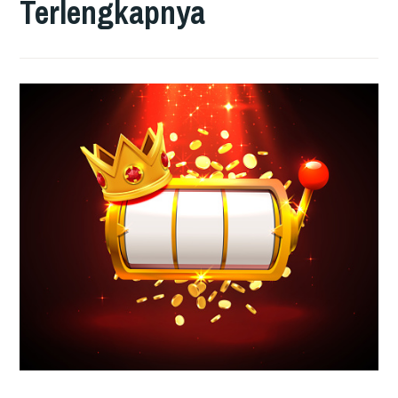
Terlengkapnya