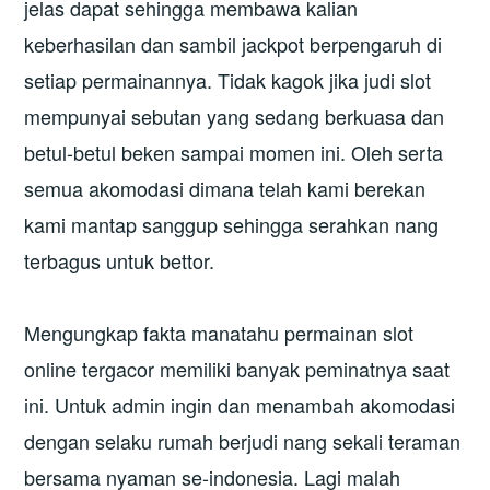
jelas dapat sehingga membawa kalian
keberhasilan dan sambil jackpot berpengaruh di
setiap permainannya. Tidak kagok jika judi slot
mempunyai sebutan yang sedang berkuasa dan
betul-betul beken sampai momen ini. Oleh serta
semua akomodasi dimana telah kami berekan
kami mantap sanggup sehingga serahkan nang
terbagus untuk bettor.
Mengungkap fakta manatahu permainan slot
online tergacor memiliki banyak peminatnya saat
ini. Untuk admin ingin dan menambah akomodasi
dengan selaku rumah berjudi nang sekali teraman
bersama nyaman se-indonesia. Lagi malah