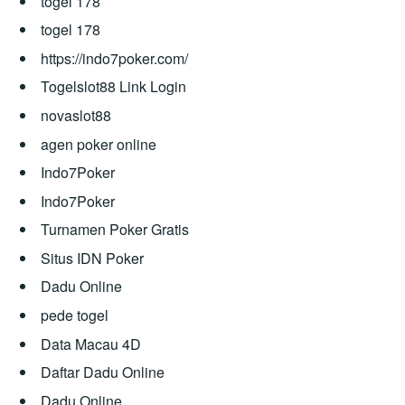
togel 178
togel 178
https://indo7poker.com/
Togelslot88 Link Login
novaslot88
agen poker online
Indo7Poker
Indo7Poker
Turnamen Poker Gratis
Situs IDN Poker
Dadu Online
pede togel
Data Macau 4D
Daftar Dadu Online
Dadu Online