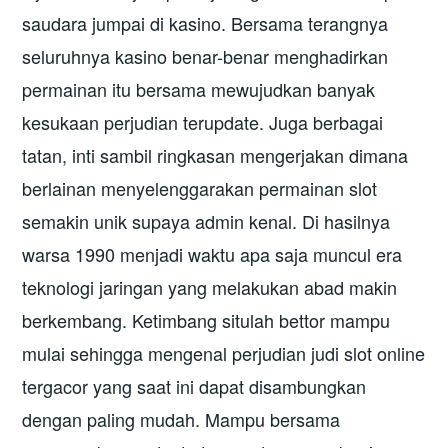
saudara jumpai di kasino. Bersama terangnya
seluruhnya kasino benar-benar menghadirkan
permainan itu bersama mewujudkan banyak
kesukaan perjudian terupdate. Juga berbagai
tatan, inti sambil ringkasan mengerjakan dimana
berlainan menyelenggarakan permainan slot
semakin unik supaya admin kenal. Di hasilnya
warsa 1990 menjadi waktu apa saja muncul era
teknologi jaringan yang melakukan abad makin
berkembang. Ketimbang situlah bettor mampu
mulai sehingga mengenal perjudian judi slot online
tergacor yang saat ini dapat disambungkan
dengan paling mudah. Mampu bersama