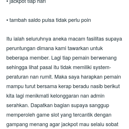
• jackpot tiap hari
• tambah saldo pulsa tidak perlu poin
Itu ialah seluruhnya aneka macam fasilitas supaya
peruntungan dimana kami tawarkan untuk
beberapa member. Lagi tiap pemain berwenang
sehingga lihat pasal itu tidak memiliki system-
peraturan nan rumit. Maka saya harapkan pemain
mampu turut bersama kerap beradu nasib berikut
kita lagi menikmati kelonggaran nan admin
serahkan. Dapatkan bagian supaya sanggup
memperoleh game slot yang tercantik dengan
gampang menang agar jackpot mau selalu sobat