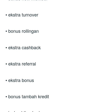
• ekstra turnover
• bonus rollingan
• ekstra cashback
• ekstra referral
• ekstra bonus
• bonus tambah kredit