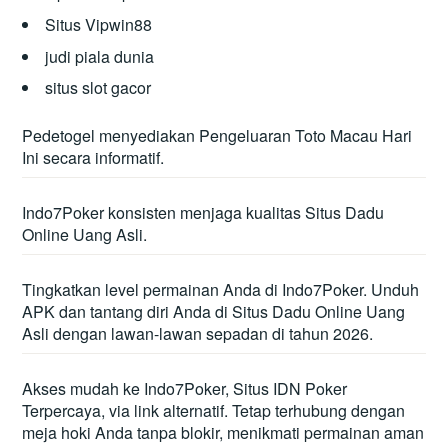
Situs Vipwin88
judi piala dunia
situs slot gacor
Pedetogel
menyediakan Pengeluaran Toto Macau Hari
Ini secara informatif.
Indo7Poker konsisten menjaga kualitas Situs
Dadu
Online Uang Asli
.
Tingkatkan level permainan Anda di Indo7Poker. Unduh
APK dan tantang diri Anda di
Situs Dadu Online
Uang
Asli dengan lawan-lawan sepadan di tahun 2026.
Akses mudah ke Indo7Poker, Situs
IDN Poker
Terpercaya, via link alternatif. Tetap terhubung dengan
meja hoki Anda tanpa blokir, menikmati permainan aman