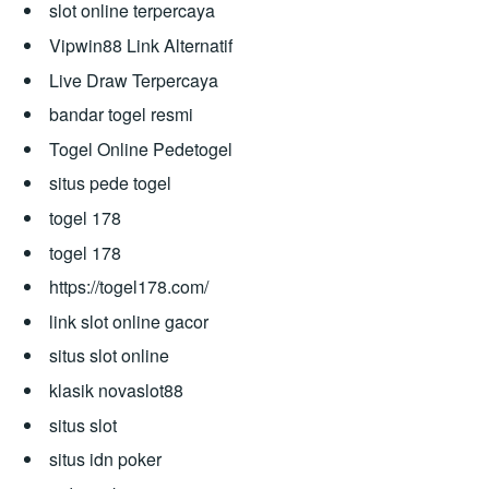
slot online terpercaya
Vipwin88 Link Alternatif
Live Draw Terpercaya
bandar togel resmi
Togel Online Pedetogel
situs pede togel
togel 178
togel 178
https://togel178.com/
link slot online gacor
situs slot online
klasik novaslot88
situs slot
situs idn poker