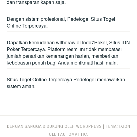
dan transparan kapan saja.
Dengan sistem profesional,
Pedetogel
Situs Togel
Online Terpercaya.
Dapatkan kemudahan withdraw di Indo7Poker,
Situs IDN
Poker
Terpercaya. Platform resmi ini tidak membatasi
jumlah penarikan kemenangan harian, memberikan
kebebasan penuh bagi Anda menikmati hasil main.
Situs Togel Online Terpercaya
Pedetogel
menawarkan
sistem aman.
DENGAN BANGGA DIDUKUNG OLEH WORDPRESS
|
TEMA: IXION
OLEH
AUTOMATTIC
.