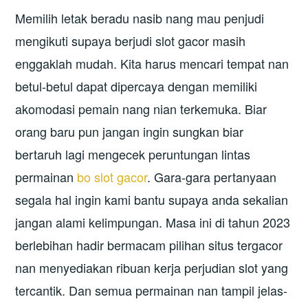
Memilih letak beradu nasib nang mau penjudi
mengikuti supaya berjudi slot gacor masih
enggaklah mudah. Kita harus mencari tempat nan
betul-betul dapat dipercaya dengan memiliki
akomodasi pemain nang nian terkemuka. Biar
orang baru pun jangan ingin sungkan biar
bertaruh lagi mengecek peruntungan lintas
permainan
bo slot gacor
. Gara-gara pertanyaan
segala hal ingin kami bantu supaya anda sekalian
jangan alami kelimpungan. Masa ini di tahun 2023
berlebihan hadir bermacam pilihan situs tergacor
nan menyediakan ribuan kerja perjudian slot yang
tercantik. Dan semua permainan nan tampil jelas-